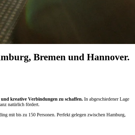
Hamburg, Bremen und Hannover.
und kreative Verbindungen zu schaffen.
In abgeschiedener Lage
nz natürlich fördert.
ing mit bis zu 150 Personen. Perfekt gelegen zwischen Hamburg,