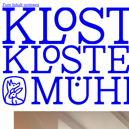
Zum Inhalt springen