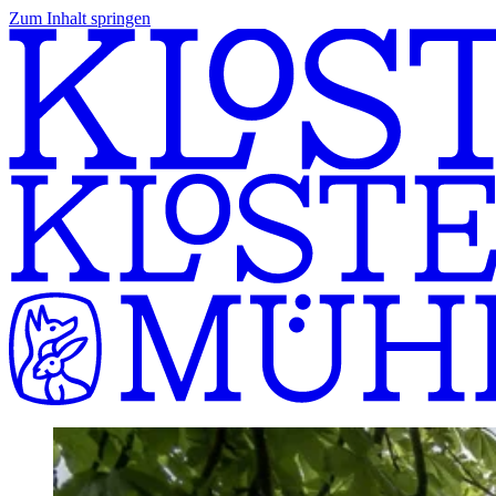
Zum Inhalt springen