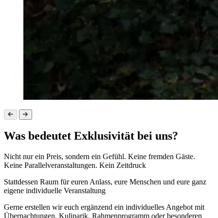
Was bedeutet Exklusivität bei uns?
Nicht nur ein Preis, sondern ein Gefühl. Keine fremden Gäste.
Keine Parallelveranstaltungen. Kein Zeitdruck
Stattdessen Raum für euren Anlass, eure Menschen und eure ganz
eigene individuelle Veranstaltung
Gerne erstellen wir euch ergänzend ein individuelles Angebot mit
Übernachtungen, Kulinarik, Rahmenprogramm oder besonderen