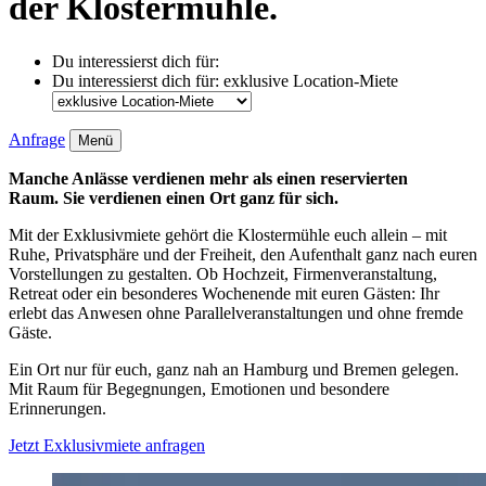
der Klostermühle.
Du interessierst dich für:
Du interessierst dich für:
exklusive Location-Miete
Anfrage
Menü
Manche Anlässe verdienen mehr als einen reservierten
Raum. Sie verdienen einen Ort ganz für sich.
Mit der Exklusivmiete gehört die Klostermühle euch allein – mit
Ruhe, Privatsphäre und der Freiheit, den Aufenthalt ganz nach euren
Vorstellungen zu gestalten. Ob Hochzeit, Firmenveranstaltung,
Retreat oder ein besonderes Wochenende mit euren Gästen: Ihr
erlebt das Anwesen ohne Parallelveranstaltungen und ohne fremde
Gäste.
Ein Ort nur für euch, ganz nah an Hamburg und Bremen gelegen.
Mit Raum für Begegnungen, Emotionen und besondere
Erinnerungen.
Jetzt Exklusivmiete anfragen