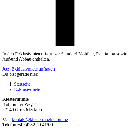
In den Exklusivmieten ist unser Standard Mobiliar, Reinigung sowie
Auf-und Abbau enthalten.
Jetzt Exklusivmiete anfragen
Du bist gerade hier:
Startseite
Exklusivmiete
Klostermühle
Kuhmühler Weg 7
27149 Groß Meckelsen
Mail
kontakt@klostermuehle.online
Telefon +49 4282 59 419-0