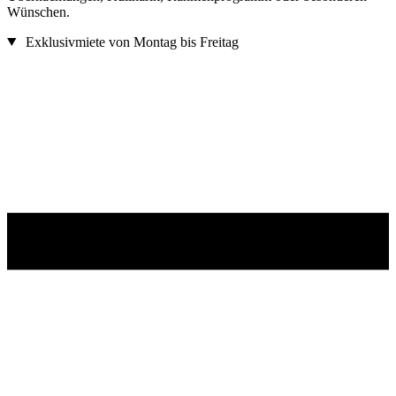
Wünschen.
Exklusivmiete von Montag bis Freitag