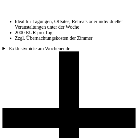
Ideal für Tagungen, Offsites, Retreats oder individueller
Veranstaltungen unter der Woche
2000 EUR pro Tag
Zzgl. Übernachtungskosten der Zimmer
Exklusivmiete am Wochenende