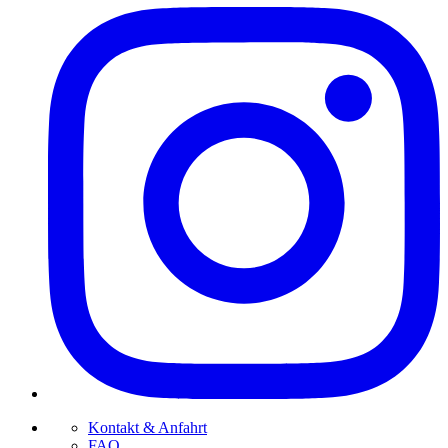
Kontakt & Anfahrt
FAQ