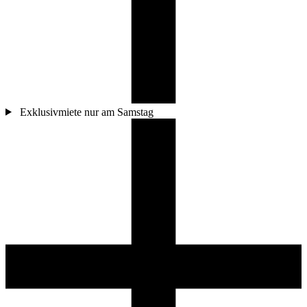
Exklusivmiete nur am Samstag