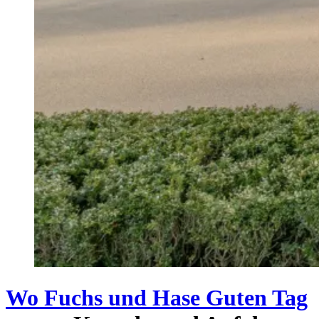
Wo Fuchs und Hase Guten Tag