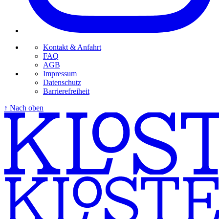
Kontakt & Anfahrt
FAQ
AGB
Impressum
Datenschutz
Barrierefreiheit
↑ Nach oben