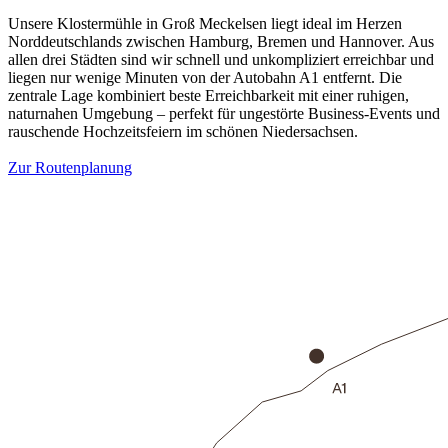
Unsere Klostermühle in Groß Meckelsen liegt ideal im Herzen
Norddeutschlands zwischen Hamburg, Bremen und Hannover. Aus
allen drei Städten sind wir schnell und unkompliziert erreichbar und
liegen nur wenige Minuten von der Autobahn A1 entfernt. Die
zentrale Lage kombiniert beste Erreichbarkeit mit einer ruhigen,
naturnahen Umgebung – perfekt für ungestörte Business-Events und
rauschende Hochzeitsfeiern im schönen Niedersachsen.
Zur Routenplanung