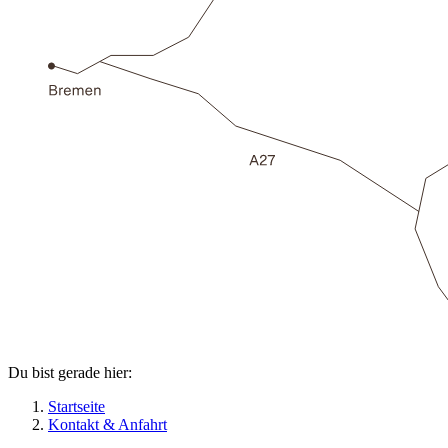
Du bist gerade hier:
Startseite
Kontakt & Anfahrt