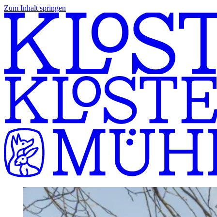
Zum Inhalt springen