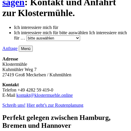
sagen
: Kontakt und Anfahrt
zur Klostermühle.
Ich interessiere mich für
Ich interessiere mich für
bitte auswählen
Ich interessiere mich
für …
Anfrage
Menü
Adresse
Klostermühle
Kuhmühler Weg 7
27419 Groß Meckelsen / Kuhmühlen
Kontakt
Telefon +49 4282 59 419-0
E-Mail
kontakt@klostermuehle.online
Schreib uns!
Hier geht’s zur Routenplanung
Perfekt gelegen zwischen Hamburg,
Bremen und Hannover