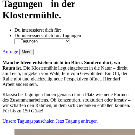
Tagungen in der
Klostermühle.
Du interessierst dich für:
Du interessierst dich für:
Tagungen
Anfrage
Menü
Manche Ideen entstehen nicht im Büro. Sondern dort, wo
Raum ist.
Die Klostermühle liegt eingebettet in die Natur – direkt
am Teich, umgeben von Wald, fern vom Gewohnten. Ein Ort, der
Ruhe gibt und gleichzeitig neue Perspektiven öffnet. Hier darf
Arbeit anders sein.
Klassische Tagungen finden genauso ihren Platz wie neue Formen
des Zusammenarbeitens. Ob konzentriert, strukturiert oder kreativ –
wir schaffen den Rahmen, in dem sich Gedanken entfalten können.
Für bis zu 150 Gäste!
Unsere Tagungspauschalen
Jetzt Tagung anfragen