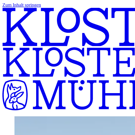
Zum Inhalt springen