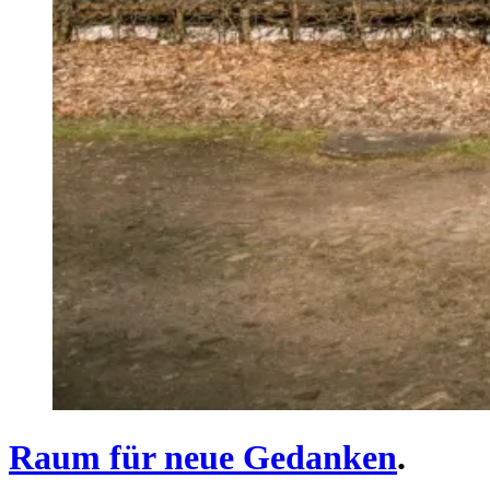
Raum für neue Gedanken
.