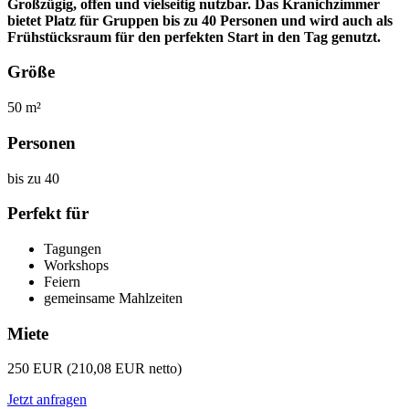
Großzügig, offen und vielseitig nutzbar. Das Kranichzimmer
bietet Platz für Gruppen bis zu 40 Personen und wird auch als
Frühstücksraum für den perfekten Start in den Tag genutzt.
Größe
50 m²
Personen
bis zu 40
Perfekt für
Tagungen
Workshops
Feiern
gemeinsame Mahlzeiten
Miete
250 EUR (210,08 EUR netto)
Jetzt anfragen