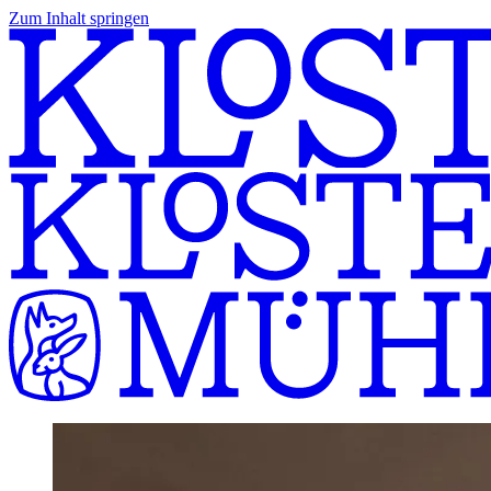
Zum Inhalt springen