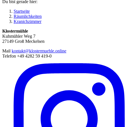
Du bist gerade hier:
Startseite
Räumlichkeiten
Kranichzimmer
Klostermühle
Kuhmühler Weg 7
27149 Groß Meckelsen
Mail
kontakt@klostermuehle.online
Telefon +49 4282 59 419-0