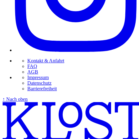
Kontakt & Anfahrt
FAQ
AGB
Impressum
Datenschutz
Barrierefreiheit
↑ Nach oben